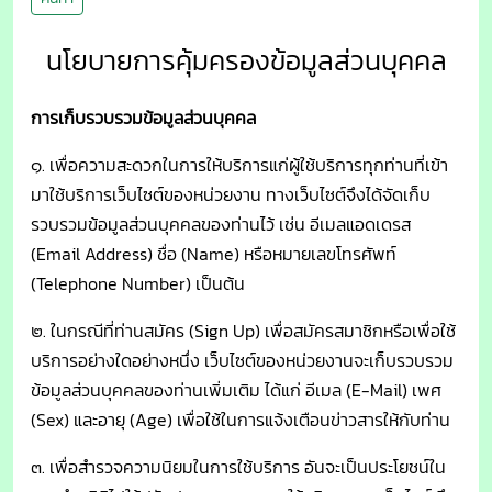
นโยบายการคุ้มครองข้อมูลส่วนบุคคล
การเก็บรวบรวมข้อมูลส่วนบุคคล
๑. เพื่อความสะดวกในการให้บริการแก่ผู้ใช้บริการทุกท่านที่เข้า
มาใช้บริการเว็บไซต์ของหน่วยงาน ทางเว็บไซต์จึงได้จัดเก็บ
รวบรวมข้อมูลส่วนบุคคลของท่านไว้ เช่น อีเมลแอดเดรส
(Email Address) ชื่อ (Name) หรือหมายเลขโทรศัพท์
(Telephone Number) เป็นต้น
๒. ในกรณีที่ท่านสมัคร (Sign Up) เพื่อสมัครสมาชิกหรือเพื่อใช้
บริการอย่างใดอย่างหนึ่ง เว็บไซต์ของหน่วยงานจะเก็บรวบรวม
ข้อมูลส่วนบุคคลของท่านเพิ่มเติม ได้แก่ อีเมล (E-Mail) เพศ
(Sex) และอายุ (Age) เพื่อใช้ในการแจ้งเตือนข่าวสารให้กับท่าน
๓. เพื่อสำรวจความนิยมในการใช้บริการ อันจะเป็นประโยชน์ใน