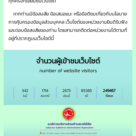
ทุกครั้งที่เยี่ยมชมเว็บไซต์
หากท่านมีข้อสงสัย ข้อเสนอแนะ หรือข้อติชมเกี่ยวกับนโยบาย
การคุ้มครองข้อมูลส่วนบุคคล เว็บไซต์ของหน่วยงานยินดีรับฟัง
และตอบข้อสงสัยของท่าน โดยสามารถติดต่อหน่วยงานได้ตามที่
อยู่ที่ปรากฏบนเว็บไซต์นี้
จำนวนผู้เข้าชมเว็บไซต์
number of website visitors
342
1714
2673
85365
249467
วันนี้
สัปดาห์นี้
เดือนนี้
ปีนี้
ทั้งหมด