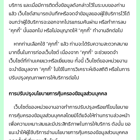
บริการ และเมื่อมีการติดตั้งข้อมูลดังกล่าวไว้ในระบบของท่าน
แล้ว เว็บไซต์สามารถบันทึกหรือจดจำข้อมูลของผู้ใช้บริการไว้ได้
จนกว่าผู้ใช้บริการจะออกจากโปรแกรมค้นผ่าน หรือทำการลบ
“คุกกี้” นั้นออกไป หรือไม่อนุญาตให้ “คุกกี้” ทำงานอีกต่อไป
หากท่านเลือกใช้ “คุกกี้” แล้ว ท่านจะได้รับความสะดวกสบาย
มากขึ้นในการท่องเว็บไซต์ เนื่องจาก “คุกกี้” จะช่วยจดจำ
เว็บไซต์ที่ท่านเคยแวะหรือเยี่ยมชม ทั้งนี้ เว็บไซต์ของหน่วยงาน
จะนำข้อมูลจาก “คุกกี้” ไปใช้ในการวิเคราะห์เชิงสถิติ หรือในการ
ปรับปรุงคุณภาพการให้บริการต่อไป
การปรับปรุงนโยบายการคุ้มครองข้อมูลส่วนบุคคล
เว็บไซต์ของหน่วยงานอาจทำการปรับปรุงหรือแก้ไขนโยบาย
การคุ้มครองข้อมูลส่วนบุคคลโดยมิได้แจ้งให้ท่านทราบล่วงหน้า
เพื่อความเหมาะสมและมีประสิทธิภาพในการให้บริการ ดังนั้น ขอ
แนะนำให้ผู้ใช้บริการอ่านนโยบายการคุ้มครองข้อมูลส่วนบุคคล