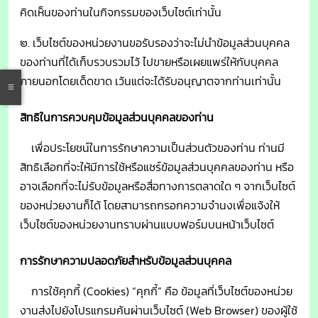
คิดเห็นของท่านในกิจกรรมของเว็บไซต์เท่านั้น
๒. เว็บไซต์ของหน่วยงานขอรับรองว่าจะไม่นำข้อมูลส่วนบุคคล
ของท่านที่ได้เก็บรวบรวมไว้ ไปขายหรือเผยแพร่ให้กับบุคคล
ภายนอกโดยเด็ดขาด เว้นแต่จะได้รับอนุญาตจากท่านเท่านั้น
สิทธิในการควบคุมข้อมูลส่วนบุคคลของท่าน
เพื่อประโยชน์ในการรักษาความเป็นส่วนตัวของท่าน ท่านมี
สิทธิเลือกที่จะให้มีการใช้หรือแชร์ข้อมูลส่วนบุคคลของท่าน หรือ
อาจเลือกที่จะไม่รับข้อมูลหรือสื่อทางการตลาดใด ๆ จากเว็บไซต์
ของหน่วยงานก็ได้ โดยสามารถกรอกความจำนงเพื่อแจ้งให้
เว็บไซต์ของหน่วยงานทราบผ่านแบบฟอร์มบนหน้าเว็บไซต์
การรักษาความปลอดภัยสำหรับข้อมูลส่วนบุคคล
การใช้คุกกี้ (Cookies)
“คุกกี้” คือ ข้อมูลที่เว็บไซต์ของหน่วย
งานส่งไปยังโปรแกรมค้นผ่านเว็บไซต์ (Web Browser) ของผู้ใช้