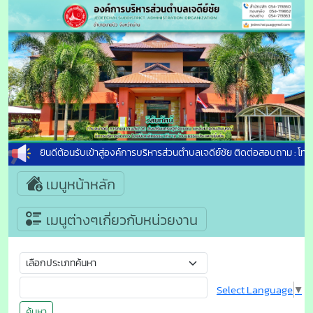
ยินดีต้อนรับเข้าสู่องค์การบริหารส่วนตำบลเจดีย์ชัย ติดต่อสอบถาม : โทร
เมนูหน้าหลัก
เมนูต่างๆเกี่ยวกับหน่วยงาน
Select Language
▼
ค้นหา