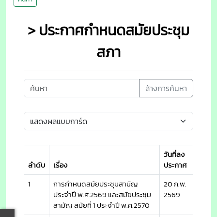
> ประกาศกำหนดสมัยประชุม
สภา
ล้างการค้นหา
วันที่ลง
ลำดับ
เรื่อง
ประกาศ
1
การกำหนดสมัยประชุมสามัญ
20 ก.พ.
ประจำปี พ.ศ.2569 และสมัยประชุม
2569
สามัญ สมัยที่ 1 ประจำปี พ.ศ.2570