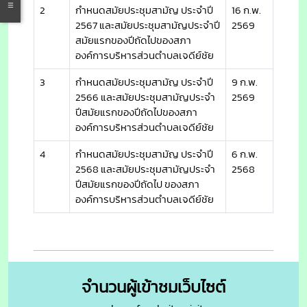
2
กำหนดสมัยประชุมสามัญ ประจำปี
16 ก.พ.
2567 และสมัยประชุมสามัญประจำปี
2569
สมัยแรกของปีถัดไปของสภา
องค์การบริหารส่วนตำบลเจดีย์ชัย
3
กำหนดสมัยประชุมสามัญ ประจำปี
9 ก.พ.
2566 และสมัยประชุมสามัญประจำ
2569
ปีสมัยแรกของปีถัดไปของสภา
องค์การบริหารส่วนตำบลเจดีย์ชัย
4
กำหนดสมัยประชุมสามัญ ประจำปี
6 ก.พ.
2568 และสมัยประชุมสามัญประจำ
2568
ปีสมัยแรกของปีถัดไป ของสภา
องค์การบริหารส่วนตำบลเจดีย์ชัย
จำนวนผู้เข้าชมเว็บไซต์