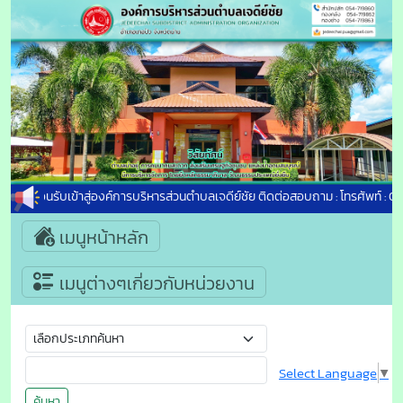
ยินดีต้อนรับเข้าสู่องค์การบริหารส่วนตำบลเจดีย์ชัย ติดต่อสอบถาม : โทรศัพท์ : 
เมนูหน้าหลัก
เมนูต่างๆเกี่ยวกับหน่วยงาน
Select Language
▼
ค้นหา