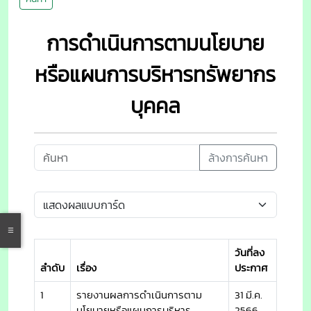
การดำเนินการตามนโยบาย
หรือแผนการบริหารทรัพยากร
บุคคล
ล้างการค้นหา
วันที่ลง
ลำดับ
เรื่อง
ประกาศ
1
รายงานผลการดำเนินการตาม
31 มี.ค.
นโยบายหรือแผนการบริหาร
2566