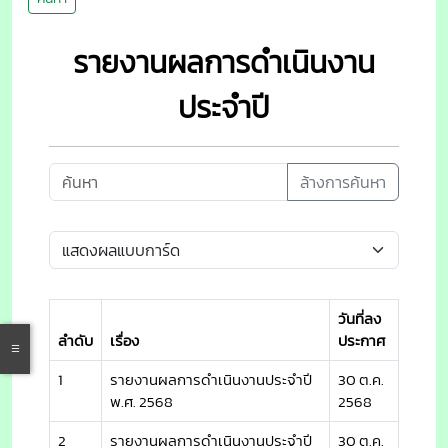
รายงานผลการดำเนินงาน
ประจำปี
ล้างการค้นหา
วันที่ลง
ลำดับ
เรื่อง
ประกาศ
1
รายงานผลการดำเนินงานประจำปี
30 ต.ค.
พ.ศ. 2568
2568
2
รายงานผลการดำเนินงานประจำปี
30 ต.ค.