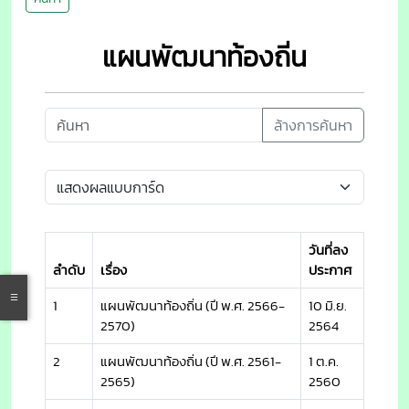
แผนพัฒนาท้องถิ่น
ล้างการค้นหา
วันที่ลง
ลำดับ
เรื่อง
ประกาศ
1
แผนพัฒนาท้องถิ่น (ปี พ.ศ. 2566-
10 มิ.ย.
2570)
2564
2
แผนพัฒนาท้องถิ่น (ปี พ.ศ. 2561-
1 ต.ค.
2565)
2560