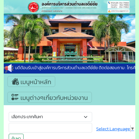
ยินดีต้อนรับเข้าสู่องค์การบริหารส่วนตำบลเจดีย์ชัย ติดต่อสอบถาม : โทรศัพ
เมนูหน้าหลัก
เมนูต่างๆเกี่ยวกับหน่วยงาน
Select Language
▼
ค้นหา